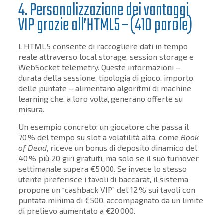
4. Personalizzazione dei vantaggi
VIP grazie all’HTML5 – (410 parole)
L’HTML5 consente di raccogliere dati in tempo
reale attraverso local storage, session storage e
WebSocket telemetry. Queste informazioni –
durata della sessione, tipologia di gioco, importo
delle puntate – alimentano algoritmi di machine
learning che, a loro volta, generano offerte su
misura.
Un esempio concreto: un giocatore che passa il
70 % del tempo su slot a volatilità alta, come
Book
of Dead
, riceve un bonus di deposito dinamico del
40 % più 20 giri gratuiti, ma solo se il suo turnover
settimanale supera €5 000. Se invece lo stesso
utente preferisce i tavoli di baccarat, il sistema
propone un “cashback VIP” del 12 % sui tavoli con
puntata minima di €500, accompagnato da un limite
di prelievo aumentato a €20 000.