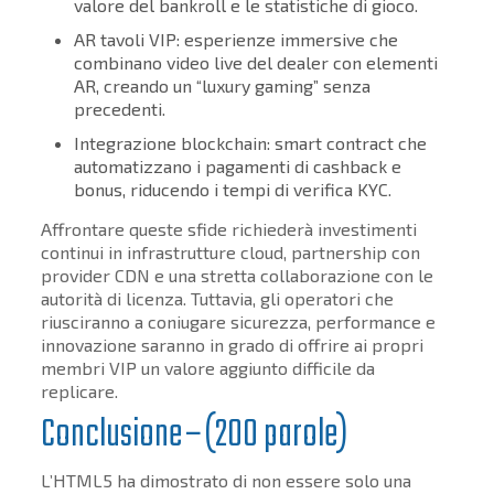
valore del bankroll e le statistiche di gioco.
AR tavoli VIP: esperienze immersive che
combinano video live del dealer con elementi
AR, creando un “luxury gaming” senza
precedenti.
Integrazione blockchain: smart contract che
automatizzano i pagamenti di cashback e
bonus, riducendo i tempi di verifica KYC.
Affrontare queste sfide richiederà investimenti
continui in infrastrutture cloud, partnership con
provider CDN e una stretta collaborazione con le
autorità di licenza. Tuttavia, gli operatori che
riusciranno a coniugare sicurezza, performance e
innovazione saranno in grado di offrire ai propri
membri VIP un valore aggiunto difficile da
replicare.
Conclusione – (200 parole)
L’HTML5 ha dimostrato di non essere solo una