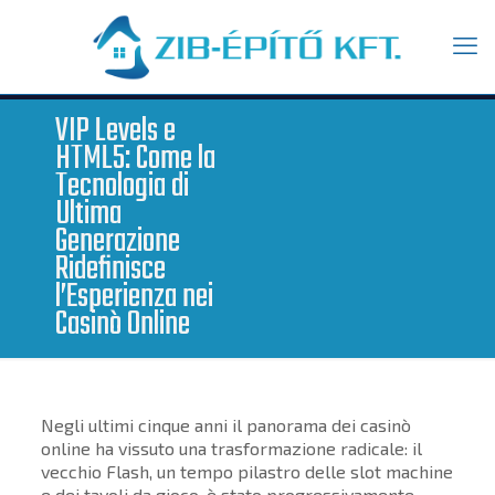
VIP Levels e
HTML5: Come la
Tecnologia di
Ultima
Generazione
Ridefinisce
l’Esperienza nei
Casinò Online
Negli ultimi cinque anni il panorama dei casinò
online ha vissuto una trasformazione radicale: il
vecchio Flash, un tempo pilastro delle slot machine
e dei tavoli da gioco, è stato progressivamente