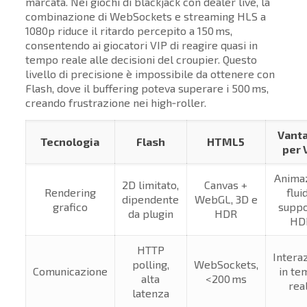
marcata. Nei giochi di blackjack con dealer live, la
combinazione di WebSockets e streaming HLS a
1080p riduce il ritardo percepito a 150 ms,
consentendo ai giocatori VIP di reagire quasi in
tempo reale alle decisioni del croupier. Questo
livello di precisione è impossibile da ottenere con
Flash, dove il buffering poteva superare i 500 ms,
creando frustrazione nei high‑roller.
Vant
Tecnologia
Flash
HTML5
per 
Animaz
2D limitato,
Canvas +
Rendering
flui
dipendente
WebGL, 3D e
grafico
supp
da plugin
HDR
HD
HTTP
Intera
polling,
WebSockets,
Comunicazione
in te
alta
<200 ms
rea
latenza