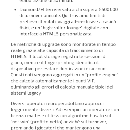
elaborazione di 30 minuti.
Diamond/Elite: riservato a chi supera €500 000
di turnover annuale. Qui troviamo limiti di
prelievo illimitati, viaggi all‑in‑clusive a casinò
fisici, e un “high‑roller lounge” digitale con
interfaccia HTML5 personalizzata.
Le metriche di upgrade sono monitorate in tempo
reale grazie alle capacità di tracciamento di
HTML5. Il local storage registra le sessioni di
gioco, mentre il fingerprinting identifica il
dispositivo per evitare duplicazioni di account.
Questi dati vengono aggregati in un “profile engine”
che calcola automaticamente i punti VIP,
eliminando gli errori di calcolo manuale tipici dei
sistemi legacy.
Diversi operatori europei adottano approcci
leggermente diversi. Ad esempio, un operatore con
licenza maltese utilizza un algoritmo basato sul
“net win” (profitto netto) anziché sul turnover,
premiando i giocatori che mantengono una