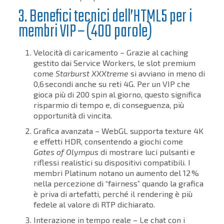
3. Benefici tecnici dell’HTML5 per i
membri VIP – (400 parole)
Velocità di caricamento – Grazie al caching
gestito dai Service Workers, le slot premium
come
Starburst XXXtreme
si avviano in meno di
0,6 secondi anche su reti 4G. Per un VIP che
gioca più di 200 spin al giorno, questo significa
risparmio di tempo e, di conseguenza, più
opportunità di vincita.
Grafica avanzata – WebGL supporta texture 4K
e effetti HDR, consentendo a giochi come
Gates of Olympus
di mostrare luci pulsanti e
riflessi realistici su dispositivi compatibili. I
membri Platinum notano un aumento del 12 %
nella percezione di “fairness” quando la grafica
è priva di artefatti, perché il rendering è più
fedele al valore di RTP dichiarato.
Interazione in tempo reale – Le chat con i