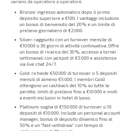
variano da operatore a operatore.
Bronze: ingresso automatico dopo il primo
deposito superiore a €100. I vantaggi includono
un bonus di benvenuto del 20 % e un limite di
prelievo giornaliero di €2 000.
Silver: raggiunto con un turnover mensile di
€10 000 o 30 giorni di attività continuativa. Offre
un bonus di ricarica del 30 %, accesso a tornei
settimanali con jackpot di €5 000 e assistenza
via live chat 24/7.
Gold: richiede €50 000 di turnover o 5 depositi
mensili di almeno €5 000. I membri Gold
ottengono un cashback del 10 % su tutte le
perdite, limiti di prelievo fino a €10 000 e inviti
a eventi esclusivi in hotel di lusso.
Platinum: soglia di €150 000 di turnover o 10
depositi di €10 000. Include un personal account
manager, bonus di deposito dinamico fino al
50 % e un “fast‑withdraw” con tempo di