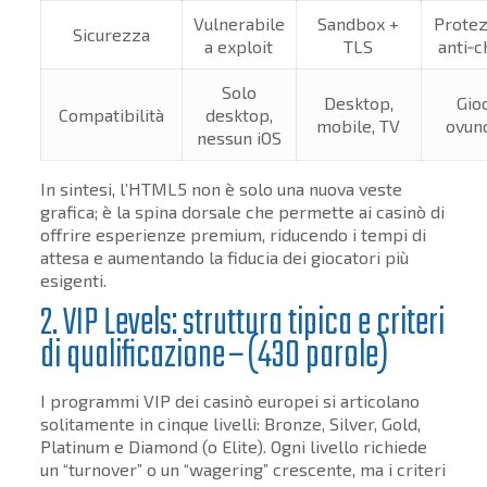
Vulnerabile
Sandbox +
Protez
Sicurezza
a exploit
TLS
anti‑c
Solo
Desktop,
Gio
Compatibilità
desktop,
mobile, TV
ovun
nessun iOS
In sintesi, l’HTML5 non è solo una nuova veste
grafica; è la spina dorsale che permette ai casinò di
offrire esperienze premium, riducendo i tempi di
attesa e aumentando la fiducia dei giocatori più
esigenti.
2. VIP Levels: struttura tipica e criteri
di qualificazione – (430 parole)
I programmi VIP dei casinò europei si articolano
solitamente in cinque livelli: Bronze, Silver, Gold,
Platinum e Diamond (o Elite). Ogni livello richiede
un “turnover” o un “wagering” crescente, ma i criteri