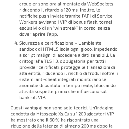
croupier sono ora alimentate da WebSockets,
riducendo il ritardo a 120 ms. Inoltre, le
notifiche push inviate tramite l’API di Service
Workers avvisano i VIP di bonus flash, tornei
esclusivi o di un “win streak” in corso, senza
dover aprire l’app.
Sicurezza e certificazione – L’ambiente
sandbox di HTML5 isola ogni gioco, impedendo
a script maligni di accedere a dati sensibili. La
crittografia TLS 1.3, obbligatoria per tutti i
provider certificati, protegge le transazioni di
alta entità, riducendo il rischio di frodi. Inoltre, i
sistemi anti‑cheat integrati monitorano le
anomalie di puntata in tempo reale, bloccando
attività sospette prima che influiscano sul
bankroll VIP.
Questi vantaggi non sono solo teorici. Un’indagine
condotta da Httpsepic Xs.Eu su 1 200 giocatori VIP
ha mostrato che il 68 % ha riscontrato una
riduzione della latenza di almeno 200 ms dopo la